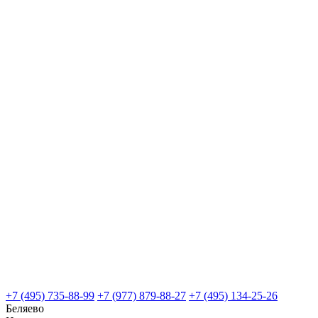
+7 (495) 735-88-99
+7 (977) 879-88-27
+7 (495) 134-25-26
Беляево