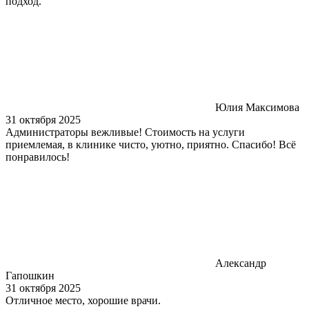
подход.
Юлия Максимова
31 октября 2025
Администраторы вежливые! Стоимость на услуги
приемлемая, в клинике чисто, уютно, приятно. Спасибо! Всё
понравилось!
Александр
Гапошкин
31 октября 2025
Отличное место, хорошие врачи.