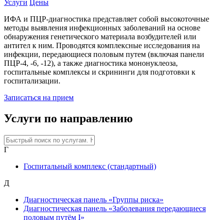
Услуги
Цены
ИФА и ПЦР-диагностика представляет собой высокоточные
методы выявления инфекционных заболеваний на основе
обнаружения генетического материала возбудителей или
антител к ним. Проводятся комплексные исследования на
инфекции, передающиеся половым путем (включая панели
ПЦР-4, -6, -12), а также диагностика мононуклеоза,
госпитальные комплексы и скрининги для подготовки к
госпитализации.
Записаться на прием
Услуги по направлению
Г
Госпитальный комплекс (стандартный)
Д
Диагностическая панель «Группы риска»
Диагностическая панель «Заболевания передающиеся
половым путём I»