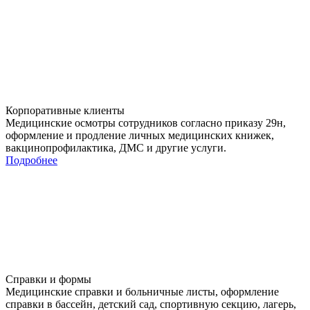
Корпоративные клиенты
Медицинские осмотры сотрудников согласно приказу 29н,
оформление и продление личных медицинских книжек,
вакцинопрофилактика, ДМС и другие услуги.
Подробнее
Справки и формы
Медицинские справки и больничные листы, оформление
справки в бассейн, детский сад, спортивную секцию, лагерь,