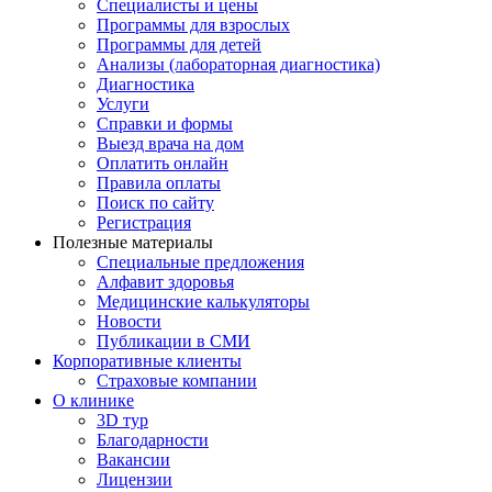
Специалисты и цены
Программы для взрослых
Программы для детей
Анализы (лабораторная диагностика)
Диагностика
Услуги
Справки и формы
Выезд врача на дом
Оплатить онлайн
Правила оплаты
Поиск по сайту
Регистрация
Полезные материалы
Специальные предложения
Алфавит здоровья
Медицинские калькуляторы
Новости
Публикации в СМИ
Корпоративные клиенты
Страховые компании
О клинике
3D тур
Благодарности
Вакансии
Лицензии