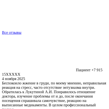
Все отзывы
Пациент +7 915
15XXXXX
4 ноября 2025
Беспокоило жжение в груди, по моему мнению, неправильная
реакция на стресс, часто отсутствие энтузиазма внутри.
Обратилась к Лукутиной А.И. Понравилось отношение
доктора, изучение проблемы от и до, после окончания
посещения спрашивала самочувствие, реакцию на
выписанные медикаменты. В целом профессиональный