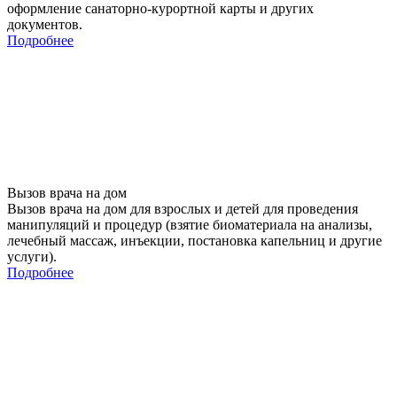
оформление санаторно-курортной карты и других
документов.
Подробнее
Вызов врача на дом
Вызов врача на дом для взрослых и детей для проведения
манипуляций и процедур (взятие биоматериала на анализы,
лечебный массаж, инъекции, постановка капельниц и другие
услуги).
Подробнее