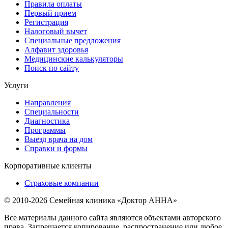
Правила оплаты
Первый прием
Регистрация
Налоговый вычет
Специальные предложения
Алфавит здоровья
Медицинские калькуляторы
Поиск по сайту
Услуги
Направления
Специальности
Диагностика
Программы
Выезд врача на дом
Справки и формы
Корпоративные клиенты
Страховые компании
© 2010-2026 Семейная клиника «Доктор АННА»
Все материалы данного сайта являются объектами авторского
права. Запрещается копирование, распространение или любое