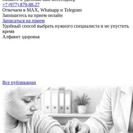
+7 (977) 879-88-27
Отвечаем в MAX, Whatsapp и Telegram
Запишитесь на прием онлайн
Записаться на прием
Удобный способ выбрать нужного специалиста и не упустить
время
Алфавит здоровья
Все публикации