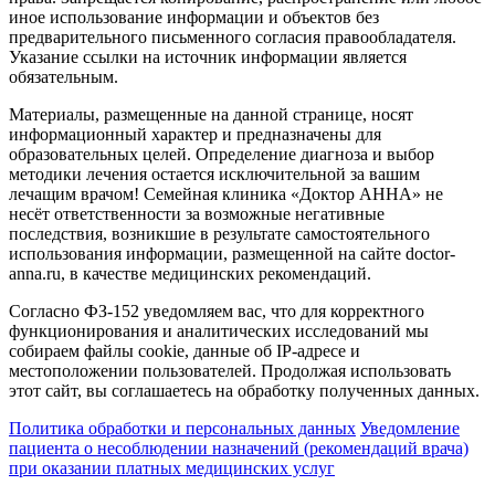
иное использование информации и объектов без
предварительного письменного согласия правообладателя.
Указание ссылки на источник информации является
обязательным.
Материалы, размещенные на данной странице, носят
информационный характер и предназначены для
образовательных целей. Определение диагноза и выбор
методики лечения остается исключительной за вашим
лечащим врачом! Семейная клиника «Доктор АННА» не
несёт ответственности за возможные негативные
последствия, возникшие в результате самостоятельного
использования информации, размещенной на сайте doctor-
anna.ru, в качестве медицинских рекомендаций.
Согласно ФЗ-152 уведомляем вас, что для корректного
функционирования и аналитических исследований мы
собираем файлы cookie, данные об IP-адресе и
местоположении пользователей. Продолжая использовать
этот сайт, вы соглашаетесь на обработку полученных данных.
Политика обработки и персональных данных
Уведомление
пациента о несоблюдении назначений (рекомендаций врача)
при оказании платных медицинских услуг