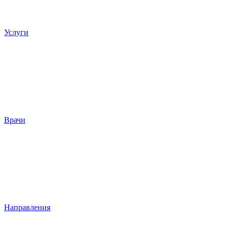
Услуги
Врачи
Направления