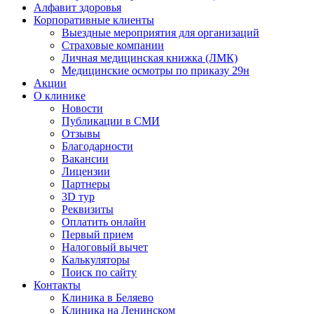
Алфавит здоровья
Корпоративные клиенты
Выездные мероприятия для организаций
Страховые компании
Личная медицинская книжка (ЛМК)
Медицинские осмотры по приказу 29н
Акции
О клинике
Новости
Публикации в СМИ
Отзывы
Благодарности
Вакансии
Лицензии
Партнеры
3D тур
Реквизиты
Оплатить онлайн
Первый прием
Налоговый вычет
Калькуляторы
Поиск по сайту
Контакты
Клиника в Беляево
Клиника на Ленинском