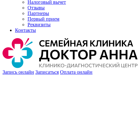
Налоговый вычет
Отзывы
Партнеры
Первый прием
Реквизиты
Контакты
Запись онлайн
Записаться
Оплата онлайн