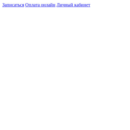
Записаться
Оплата онлайн
Личный кабинет