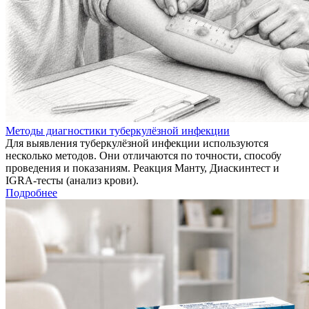
Методы диагностики туберкулёзной инфекции
Для выявления туберкулёзной инфекции используются
несколько методов. Они отличаются по точности, способу
проведения и показаниям. Реакция Манту, Диаскинтест и
IGRA-тесты (анализ крови).
Подробнее