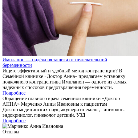
Импланон — надёжная защита от нежелательной
беременности
Ищете эффективный и удобный метод контрацепции? В
Семейной клинике «Доктор Анна» предлагаем установку
подкожного контрацептива Импланон — одного из самых
надёжных способов предотвращения беременности.
Подробнее
Обращение главного врача семейной клиники «Доктор
АННА»
Марченко Анны Ивановны
к пациентам
Доктор медицинских наук, акушер-гинеколог, гинеколог-
эндокринолог, гинеколог детский, УЗД
Подробнее
Отзывы