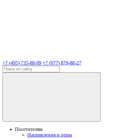
+7 (495) 735-88-99
+7 (977) 879-88-27
Посетителям
Направления и цены