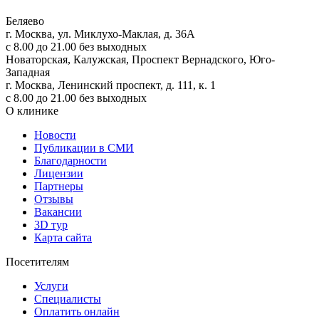
Беляево
г. Москва, ул. Миклухо-Маклая, д. 36А
с 8.00 до 21.00 без выходных
Новаторская, Калужская, Проспект Вернадского, Юго-
Западная
г. Москва, Ленинский проспект, д. 111, к. 1
с 8.00 до 21.00 без выходных
О клинике
Новости
Публикации в СМИ
Благодарности
Лицензии
Партнеры
Отзывы
Вакансии
3D тур
Карта сайта
Посетителям
Услуги
Специалисты
Оплатить онлайн