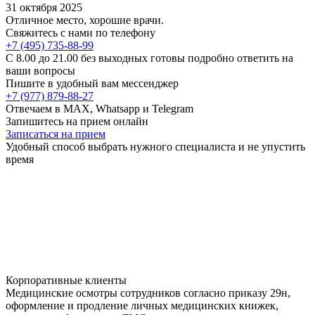
31 октября 2025
Отличное место, хорошие врачи.
Свяжитесь с нами по телефону
+7 (495) 735-88-99
C 8.00 до 21.00 без выходных готовы подробно ответить на
ваши вопросы
Пишите в удобный вам мессенджер
+7 (977) 879-88-27
Отвечаем в MAX, Whatsapp и Telegram
Запишитесь на прием онлайн
Записаться на прием
Удобный способ выбрать нужного специалиста и не упустить
время
Корпоративные клиенты
Медицинские осмотры сотрудников согласно приказу 29н,
оформление и продление личных медицинских книжек,