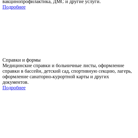
вакцинопрофилактика, ДМС и другие услуги.
Подробнее
Справки и формы
Медицинские справки и больничные листы, оформление
справки в бассейн, детский сад, спортивную секцию, лагерь,
оформление санаторно-курортной карты и других
документов.
Подробнее