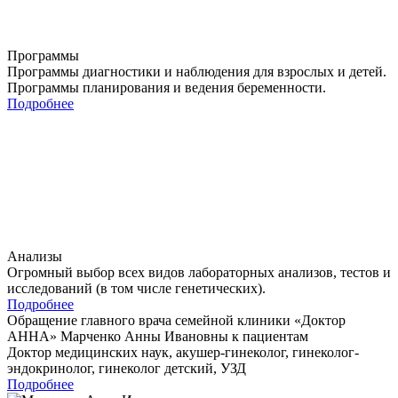
Программы
Программы диагностики и наблюдения для взрослых и детей.
Программы планирования и ведения беременности.
Подробнее
Анализы
Огромный выбор всех видов лабораторных анализов, тестов и
исследований (в том числе генетических).
Подробнее
Обращение главного врача семейной клиники «Доктор
АННА»
Марченко Анны Ивановны
к пациентам
Доктор медицинских наук, акушер-гинеколог, гинеколог-
эндокринолог, гинеколог детский, УЗД
Подробнее