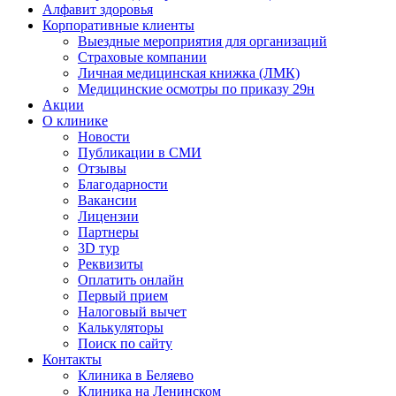
Алфавит здоровья
Корпоративные клиенты
Выездные мероприятия для организаций
Страховые компании
Личная медицинская книжка (ЛМК)
Медицинские осмотры по приказу 29н
Акции
О клинике
Новости
Публикации в СМИ
Отзывы
Благодарности
Вакансии
Лицензии
Партнеры
3D тур
Реквизиты
Оплатить онлайн
Первый прием
Налоговый вычет
Калькуляторы
Поиск по сайту
Контакты
Клиника в Беляево
Клиника на Ленинском