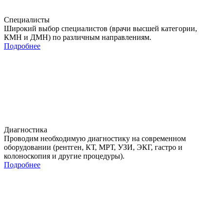
Специалисты
Широкий выбор специалистов (врачи высшей категории,
КМН и ДМН) по различным направлениям.
Подробнее
Диагностика
Проводим необходимую диагностику на современном
оборудовании (рентген, КТ, МРТ, УЗИ, ЭКГ, гастро и
колоноскопия и другие процедуры).
Подробнее