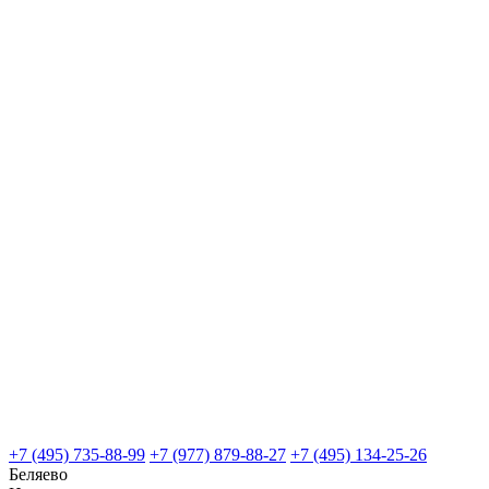
+7 (495) 735-88-99
+7 (977) 879-88-27
+7 (495) 134-25-26
Беляево