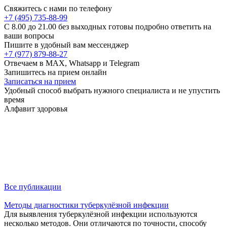
Свяжитесь с нами по телефону
+7 (495) 735-88-99
C 8.00 до 21.00 без выходных готовы подробно ответить на
ваши вопросы
Пишите в удобный вам мессенджер
+7 (977) 879-88-27
Отвечаем в MAX, Whatsapp и Telegram
Запишитесь на прием онлайн
Записаться на прием
Удобный способ выбрать нужного специалиста и не упустить
время
Алфавит здоровья
Все публикации
Методы диагностики туберкулёзной инфекции
Для выявления туберкулёзной инфекции используются
несколько методов. Они отличаются по точности, способу