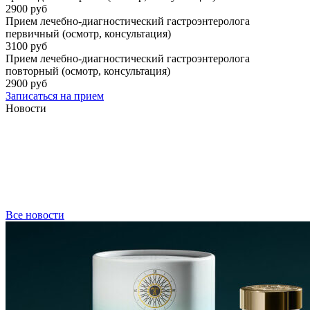
2900 руб
Прием лечебно-диагностический гастроэнтеролога
первичный (осмотр, консультация)
3100 руб
Прием лечебно-диагностический гастроэнтеролога
повторный (осмотр, консультация)
2900 руб
Записаться на прием
Новости
Все новости