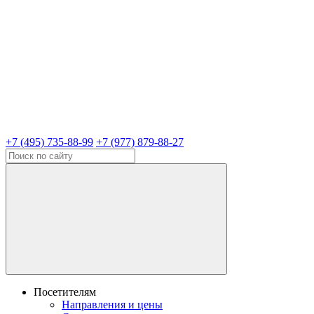
+7 (495) 735-88-99
+7 (977) 879-88-27
Посетителям
Направления и цены