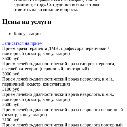
администратору. Сотрудники всегда готовы
ответить на возникшие вопросы.
Цены на услуги
Консультации
Записаться на прием
Прием врача терапевта ДМН, профессора первичный /
повторный (осмотр, консультация)
3500 руб
Прием лечебно-диагностический врача гастроэнтеролога,
высшей категории (первичный, повторный)
3000 руб
Прием лечебно-диагностический врача невролога, к.м.н.,
первичный (осмотр, консультация)
3100 руб
Прием лечебно-диагностический врача невролога, к.м.н.,
повторный (осмотр, консультация)
2600 руб
Прием лечебно-диагностический врача невролога первичный
(осмотр, консультация)
3100 руб
Прием лечебно-диагностический врача невролога повторный