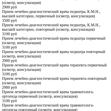
(осмотр, консультация)
2900 руб
Прием лечебно-диагностический врача педиатра, К.М.Н.,
высшей категории, первичный (осмотр, консультация)
3500 руб
Прием лечебно-диагностический врача педиатра, К.М.Н.,
высшей категории, повторный (осмотр, консультация)
3100 руб
Прием лечебно-диагностический врача педиатра первичный
(осмотр, консультация)
3100 руб
Прием лечебно-диагностический врача педиатра повторный
(осмотр, консультация)
2900 руб
Прием лечебно-диагностический врача терапевта первичный
(осмотр, консультация)
3100 руб
Прием лечебно-диагностический врача терапевта повторный
(осмотр, консультация)
2900 руб
Прием лечебно-диагностический врача травматолога-
ортопеда первичный (осмотр, консультация)
3100 руб
Прием лечебно-диагностический врача травматолога-
ортопеда повторный (осмотр, консультация)