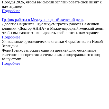
Победы 2026, чтобы вы смогли запланировать свой визит к
нам заранее.
Подробнее
График работы в Международный женский день
Дорогие Пациенты! Публикуем график работы Семейной
клиники «Доктор АННА» в Международный женский день,
чтобы вы смогли запланировать свой визит к нам заранее.
Подробнее
Уникальные
ортопедические
стельки ФормТотикс
из Новой
Зеландии
ФормТотикс запускает один из древнейших механизмов
телесного восприятия и стельки сами подстраиваются под
вашу стопу
Подробнее