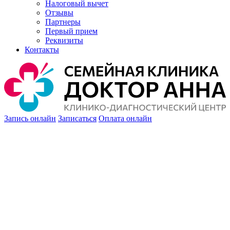
Налоговый вычет
Отзывы
Партнеры
Первый прием
Реквизиты
Контакты
Запись онлайн
Записаться
Оплата онлайн