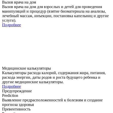
Вызов врача на дом
Вызов врача на дом для взрослых и детей для проведения
манипуляций и процедур (взятие биоматериала на анализы,
лечебный массаж, инъекции, постановка капельниц и другие
услуги).
Подробнее
Медицинские калькуляторы
Калькуляторы расхода калорий, содержания жира, питания,
расхода энергии, даты родов и роста будущего ребенка и
другие медицинские калькуляторы.
Подробнее
Предупреждение
Prediction
Выявление предрасположенностей к болезням и создание
прогноза здоровья
Превентивность