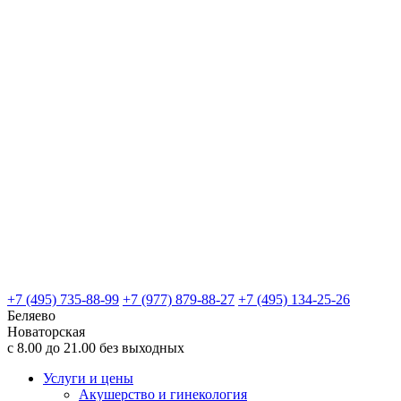
+7 (495) 735-88-99
+7 (977) 879-88-27
+7 (495) 134-25-26
Беляево
Новаторская
с 8.00 до 21.00 без выходных
Услуги и цены
Акушерство и гинекология