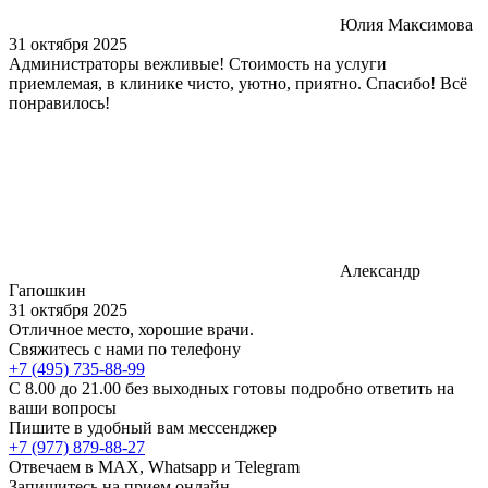
Юлия Максимова
31 октября 2025
Администраторы вежливые! Стоимость на услуги
приемлемая, в клинике чисто, уютно, приятно. Спасибо! Всё
понравилось!
Александр
Гапошкин
31 октября 2025
Отличное место, хорошие врачи.
Свяжитесь с нами по телефону
+7 (495) 735-88-99
C 8.00 до 21.00 без выходных готовы подробно ответить на
ваши вопросы
Пишите в удобный вам мессенджер
+7 (977) 879-88-27
Отвечаем в MAX, Whatsapp и Telegram
Запишитесь на прием онлайн