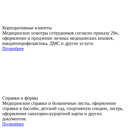
Корпоративные клиенты
Медицинские осмотры сотрудников согласно приказу 29н,
оформление и продление личных медицинских книжек,
вакцинопрофилактика, ДМС и другие услуги.
Подробнее
Справки и формы
Медицинские справки и больничные листы, оформление
справки в бассейн, детский сад, спортивную секцию, лагерь,
оформление санаторно-курортной карты и других
документов.
Подробнее