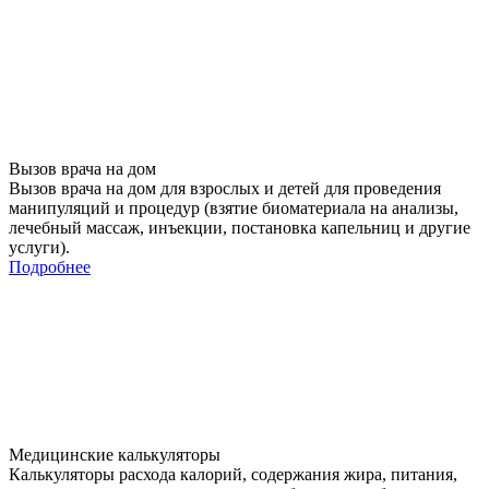
Вызов врача на дом
Вызов врача на дом для взрослых и детей для проведения
манипуляций и процедур (взятие биоматериала на анализы,
лечебный массаж, инъекции, постановка капельниц и другие
услуги).
Подробнее
Медицинские калькуляторы
Калькуляторы расхода калорий, содержания жира, питания,