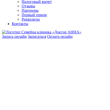
Налоговый вычет
Отзывы
Партнеры
Первый прием
Реквизиты
Контакты
Запись онлайн
Записаться
Оплата онлайн