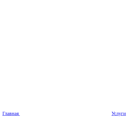
Главная
Услуги