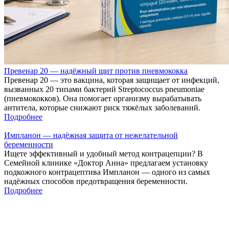
Превенар 20 — надёжный щит против пневмококка
Превенар 20 — это вакцина, которая защищает от инфекций,
вызванных 20 типами бактерий Streptococcus pneumoniae
(пневмококков). Она помогает организму вырабатывать
антитела, которые снижают риск тяжёлых заболеваний.
Подробнее
Импланон — надёжная защита от нежелательной
беременности
Ищете эффективный и удобный метод контрацепции? В
Семейной клинике «Доктор Анна» предлагаем установку
подкожного контрацептива Импланон — одного из самых
надёжных способов предотвращения беременности.
Подробнее