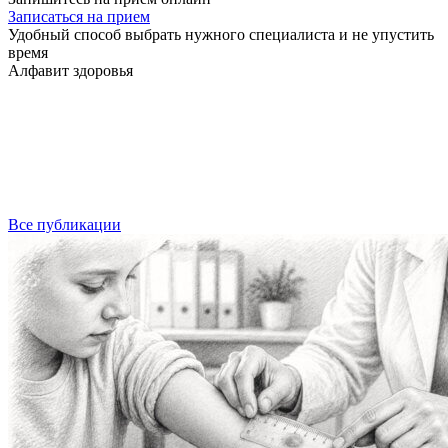
Записаться на прием
Удобный способ выбрать нужного специалиста и не упустить
время
Алфавит здоровья
Все публикации