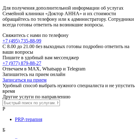
Для получения дополнительной информации об услугах
Семейной клиники «Доктор АННА» и их стоимости
обращайтесь по телефону или к администратору. Сотрудники
всегда готовы ответить на возникшие вопросы.
Свяжитесь с нами по телефону
+7 (495) 735-88-99
C 8.00 до 21.00 без выходных готовы подробно ответить на
ваши вопросы
Пишите в удобный вам мессенджер
+7 (977) 879-88-27
Отвечаем в MAX, Whatsapp и Telegram
Запишитесь на прием онлайн
Записаться на прием
Удобный способ выбрать нужного специалиста и не упустить
время
Другие услуги по направлению
P
PRP-терапия
Б