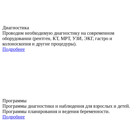
Диагностика
Проводим необходимую диагностику на современном
оборудовании (рентген, КТ, МРТ, УЗИ, ЭКГ, гастро и
колоноскопия и другие процедуры).
Подробнее
Программы
Программы диагностики и наблюдения для взрослых и детей.
Программы планирования и ведения беременности.
Подробнее