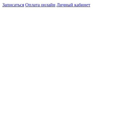
Записаться
Оплата онлайн
Личный кабинет