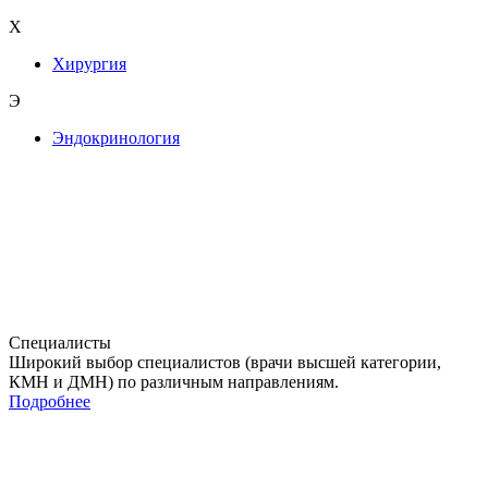
Х
Хирургия
Э
Эндокринология
Специалисты
Широкий выбор специалистов (врачи высшей категории,
КМН и ДМН) по различным направлениям.
Подробнее