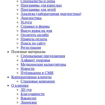
Специалисты и цены
Программы для взрослых
Программы для детей
Анализы (лабораторная диагностика)
Диагностика
Услуги
Справки и формы
Выезд врача на дом
Оплатить онлайн
Правила оплаты
Поиск по сайту
Регистрация
Полезные материалы
Специальные предложения
Алфавит здоровья
Медицинские калькуляторы
Новости
Публикации в СМИ
Корпоративные клиенты
Страховые компании
О клинике
3D тур
Благодарности
Вакансии
Лицензии