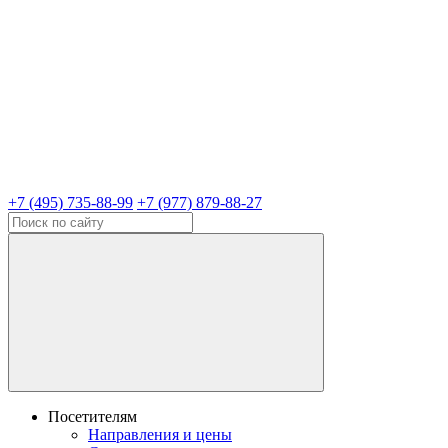
+7 (495) 735-88-99
+7 (977) 879-88-27
Посетителям
Направления и цены