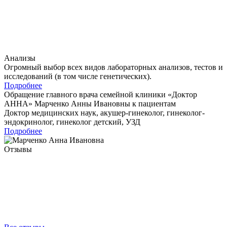
Анализы
Огромный выбор всех видов лабораторных анализов, тестов и
исследований (в том числе генетических).
Подробнее
Обращение главного врача семейной клиники «Доктор
АННА»
Марченко Анны Ивановны
к пациентам
Доктор медицинских наук, акушер-гинеколог, гинеколог-
эндокринолог, гинеколог детский, УЗД
Подробнее
Отзывы