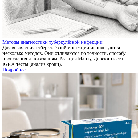
Методы диагностики туберкулёзной инфекции
Для выявления туберкулёзной инфекции используются
несколько методов. Они отличаются по точности, способу
проведения и показаниям. Реакция Манту, Диаскинтест и
IGRA-тесты (анализ крови).
Подробнее