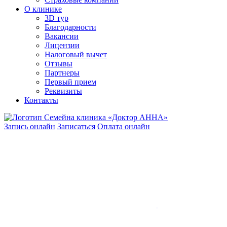
О клинике
3D тур
Благодарности
Вакансии
Лицензии
Налоговый вычет
Отзывы
Партнеры
Первый прием
Реквизиты
Контакты
Запись онлайн
Записаться
Оплата онлайн