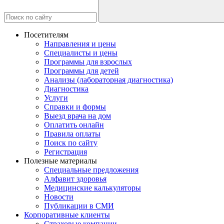
Посетителям
Направления и цены
Специалисты и цены
Программы для взрослых
Программы для детей
Анализы (лабораторная диагностика)
Диагностика
Услуги
Справки и формы
Выезд врача на дом
Оплатить онлайн
Правила оплаты
Поиск по сайту
Регистрация
Полезные материалы
Специальные предложения
Алфавит здоровья
Медицинские калькуляторы
Новости
Публикации в СМИ
Корпоративные клиенты
Страховые компании