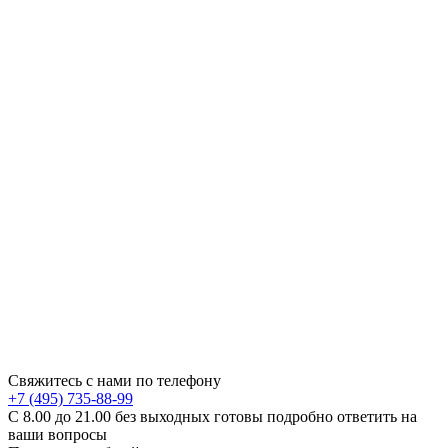
Свяжитесь с нами по телефону
+7 (495) 735-88-99
C 8.00 до 21.00 без выходных готовы подробно ответить на
ваши вопросы