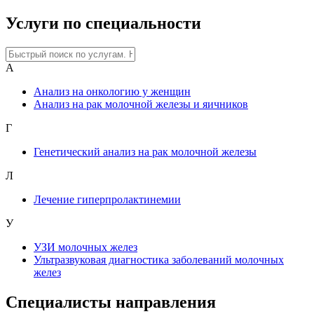
Услуги по специальности
А
Анализ на онкологию у женщин
Анализ на рак молочной железы и яичников
Г
Генетический анализ на рак молочной железы
Л
Лечение гиперпролактинемии
У
УЗИ молочных желез
Ультразвуковая диагностика заболеваний молочных
желез
Специалисты направления