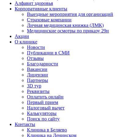
Алфавит здоровья
Корпоративные клиенты
Выездные мероприятия для организаций
Страховые компании
Личная медицинская книжка (ЛМК)
Медицинские осмотры по приказу 29н
Акции
О клинике
Новости
Публикации в СМИ
Отзывы
Благодарности
Вакансии
Лицензии
Партнеры
3D тур
Реквизиты
Оплатить онлайн
Первый прием
Налоговый вычет
Калькуляторы
Поиск по сайту
Контакты
Клиника в Беляево
Клиника на Ленинском