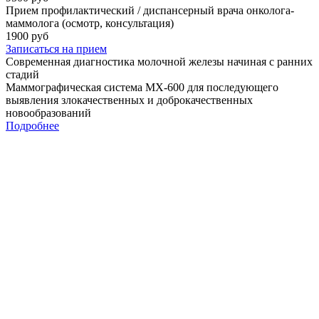
Прием профилактический / диспансерный врача онколога-
маммолога (осмотр, консультация)
1900 руб
Записаться на прием
Современная
диагностика молочной железы
начиная с ранних
стадий
Маммографическая система MX-600 для последующего
выявления злокачественных и доброкачественных
новообразований
Подробнее