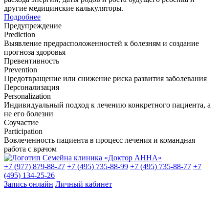
другие медицинские калькуляторы.
Подробнее
Предупреждение
Prediction
Выявление предрасположенностей к болезням и создание
прогноза здоровья
Превентивность
Prevention
Предотвращение или снижение риска развития заболевания
Персонализация
Personalization
Индивидуальный подход к лечению конкретного пациента, а
не его болезни
Соучастие
Participation
Вовлеченность пациента в процесс лечения и командная
работа с врачом
+7 (977) 879-88-27
+7 (495) 735-88-99
+7 (495) 735-88-77
+7
(495) 134-25-26
Запись онлайн
Личный кабинет