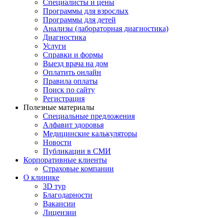
Специалисты и цены
Программы для взрослых
Программы для детей
Анализы (лабораторная диагностика)
Диагностика
Услуги
Справки и формы
Выезд врача на дом
Оплатить онлайн
Правила оплаты
Поиск по сайту
Регистрация
Полезные материалы
Специальные предложения
Алфавит здоровья
Медицинские калькуляторы
Новости
Публикации в СМИ
Корпоративные клиенты
Страховые компании
О клинике
3D тур
Благодарности
Вакансии
Лицензии