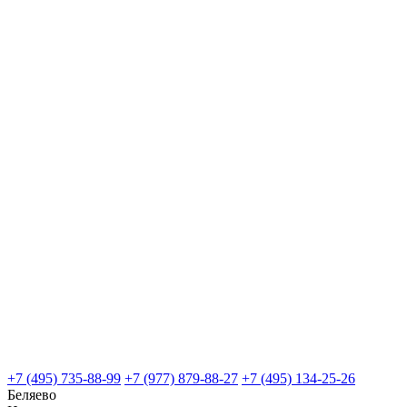
+7 (495) 735-88-99
+7 (977) 879-88-27
+7 (495) 134-25-26
Беляево