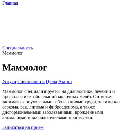
Главная
Специальность
Маммолог
Маммолог
Услуги
Специалисты
Цены
Акции
Маммолог специализируется на диагностике, лечении и
профилактике заболеваний молочных желёз. Он может
заниматься опухолевыми заболеваниями груди, такими как
саркома, рак, липома и фиброаденома, а также
дисгормональными заболеваниями, врождёнными
аномалиями и воспалительными процессами.
Записаться на прием