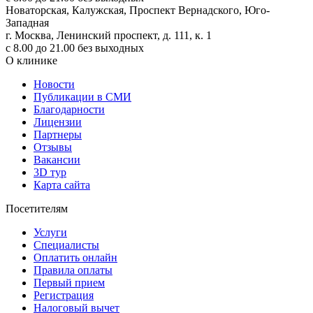
Новаторская, Калужская, Проспект Вернадского, Юго-
Западная
г. Москва, Ленинский проспект, д. 111, к. 1
с 8.00 до 21.00 без выходных
О клинике
Новости
Публикации в СМИ
Благодарности
Лицензии
Партнеры
Отзывы
Вакансии
3D тур
Карта сайта
Посетителям
Услуги
Специалисты
Оплатить онлайн
Правила оплаты
Первый прием
Регистрация
Налоговый вычет