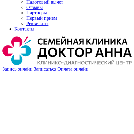
Налоговый вычет
Отзывы
Партнеры
Первый прием
Реквизиты
Контакты
Запись онлайн
Записаться
Оплата онлайн