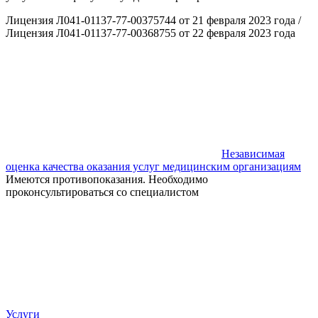
Лицензия Л041-01137-77-00375744 от 21 февраля 2023 года /
Лицензия Л041-01137-77-00368755 от 22 февраля 2023 года
Независимая
оценка качества оказания услуг медицинским организациям
Имеются противопоказания. Необходимо
проконсультироваться со специалистом
Услуги