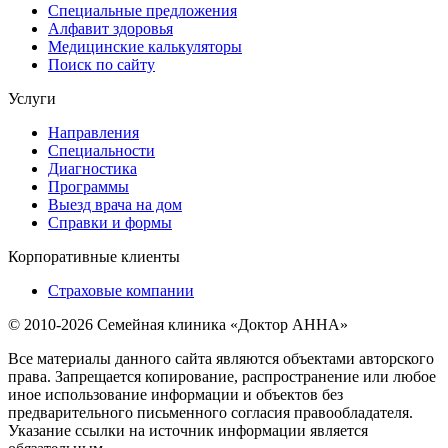
Специальные предложения
Алфавит здоровья
Медицинские калькуляторы
Поиск по сайту
Услуги
Направления
Специальности
Диагностика
Программы
Выезд врача на дом
Справки и формы
Корпоративные клиенты
Страховые компании
© 2010-2026 Семейная клиника «Доктор АННА»
Все материалы данного сайта являются объектами авторского
права. Запрещается копирование, распространение или любое
иное использование информации и объектов без
предварительного письменного согласия правообладателя.
Указание ссылки на источник информации является