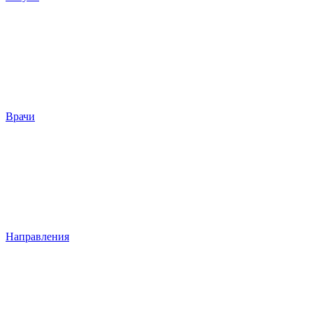
Врачи
Направления