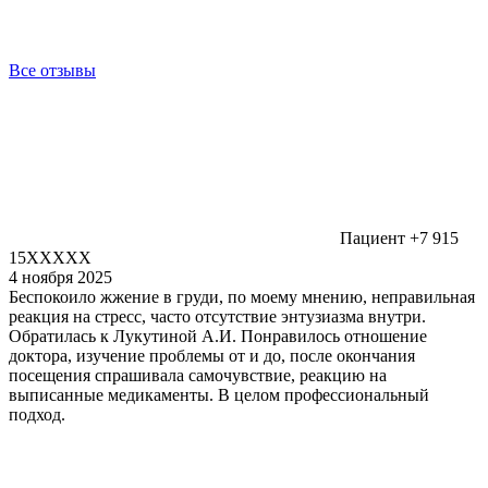
Все отзывы
Пациент +7 915
15XXXXX
4 ноября 2025
Беспокоило жжение в груди, по моему мнению, неправильная
реакция на стресс, часто отсутствие энтузиазма внутри.
Обратилась к Лукутиной А.И. Понравилось отношение
доктора, изучение проблемы от и до, после окончания
посещения спрашивала самочувствие, реакцию на
выписанные медикаменты. В целом профессиональный
подход.