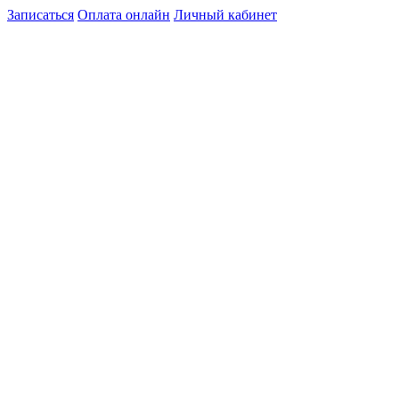
Записаться
Оплата онлайн
Личный кабинет