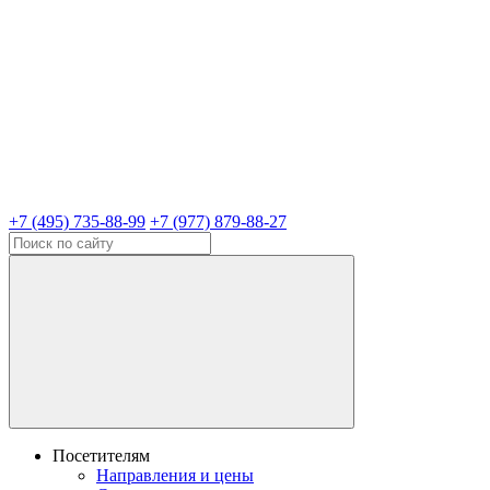
+7 (495) 735-88-99
+7 (977) 879-88-27
Посетителям
Направления и цены