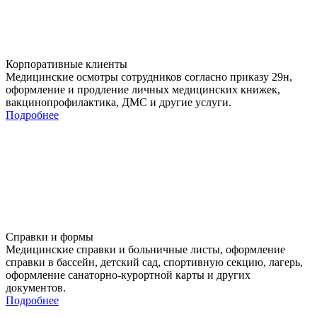
Корпоративные клиенты
Медицинские осмотры сотрудников согласно приказу 29н,
оформление и продление личных медицинских книжек,
вакцинопрофилактика, ДМС и другие услуги.
Подробнее
Справки и формы
Медицинские справки и больничные листы, оформление
справки в бассейн, детский сад, спортивную секцию, лагерь,
оформление санаторно-курортной карты и других
документов.
Подробнее