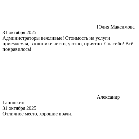
Юлия Максимова
31 октября 2025
Администраторы вежливые! Стоимость на услуги
приемлемая, в клинике чисто, уютно, приятно. Спасибо! Всё
понравилось!
Александр
Гапошкин
31 октября 2025
Отличное место, хорошие врачи.