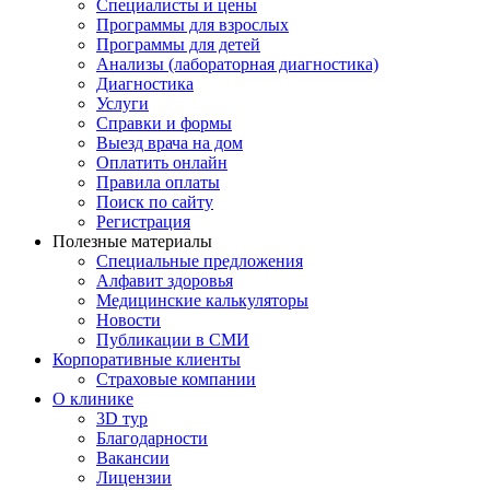
Специалисты и цены
Программы для взрослых
Программы для детей
Анализы (лабораторная диагностика)
Диагностика
Услуги
Справки и формы
Выезд врача на дом
Оплатить онлайн
Правила оплаты
Поиск по сайту
Регистрация
Полезные материалы
Специальные предложения
Алфавит здоровья
Медицинские калькуляторы
Новости
Публикации в СМИ
Корпоративные клиенты
Страховые компании
О клинике
3D тур
Благодарности
Вакансии
Лицензии