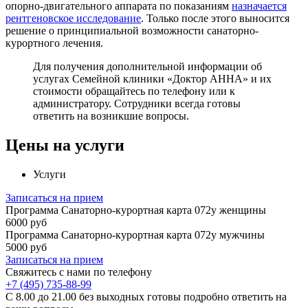
опорно-двигательного аппарата по показаниям
назначается
рентгеновское исследование
. Только после этого выносится
решение о принципиальной возможности санаторно-
курортного лечения.
Для получения дополнительной информации об
услугах Семейной клиники «Доктор АННА» и их
стоимости обращайтесь по телефону или к
администратору. Сотрудники всегда готовы
ответить на возникшие вопросы.
Цены на услуги
Услуги
Записаться на прием
Программа Санаторно-курортная карта 072у женщины
6000 руб
Программа Санаторно-курортная карта 072у мужчины
5000 руб
Записаться на прием
Свяжитесь с нами по телефону
+7 (495) 735-88-99
C 8.00 до 21.00 без выходных готовы подробно ответить на