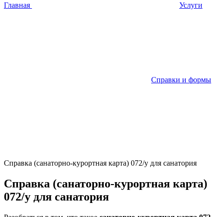
Главная
Услуги
Справки и формы
Справка (санаторно-курортная карта) 072/у для санатория
Справка (санаторно-курортная карта)
072/у для санатория