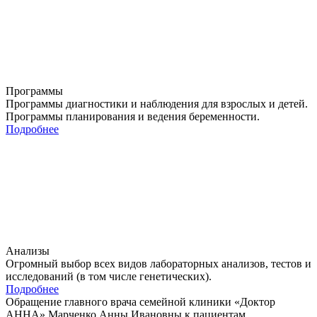
Программы
Программы диагностики и наблюдения для взрослых и детей.
Программы планирования и ведения беременности.
Подробнее
Анализы
Огромный выбор всех видов лабораторных анализов, тестов и
исследований (в том числе генетических).
Подробнее
Обращение главного врача семейной клиники «Доктор
АННА»
Марченко Анны Ивановны
к пациентам