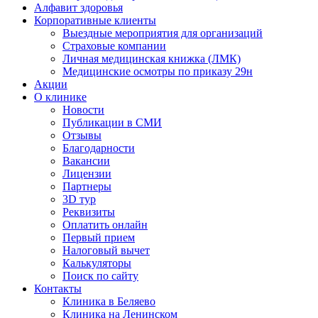
Алфавит здоровья
Корпоративные клиенты
Выездные мероприятия для организаций
Страховые компании
Личная медицинская книжка (ЛМК)
Медицинские осмотры по приказу 29н
Акции
О клинике
Новости
Публикации в СМИ
Отзывы
Благодарности
Вакансии
Лицензии
Партнеры
3D тур
Реквизиты
Оплатить онлайн
Первый прием
Налоговый вычет
Калькуляторы
Поиск по сайту
Контакты
Клиника в Беляево
Клиника на Ленинском