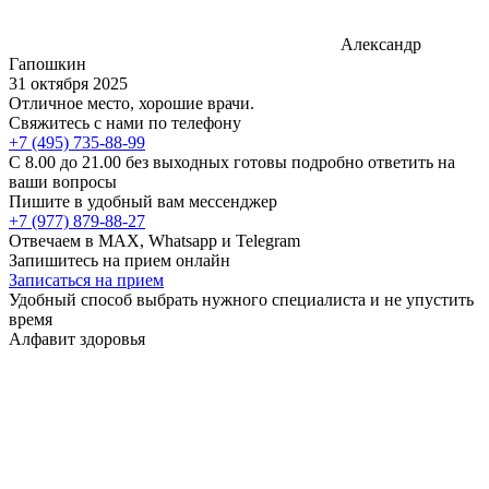
Александр
Гапошкин
31 октября 2025
Отличное место, хорошие врачи.
Свяжитесь с нами по телефону
+7 (495) 735-88-99
C 8.00 до 21.00 без выходных готовы подробно ответить на
ваши вопросы
Пишите в удобный вам мессенджер
+7 (977) 879-88-27
Отвечаем в MAX, Whatsapp и Telegram
Запишитесь на прием онлайн
Записаться на прием
Удобный способ выбрать нужного специалиста и не упустить
время
Алфавит здоровья