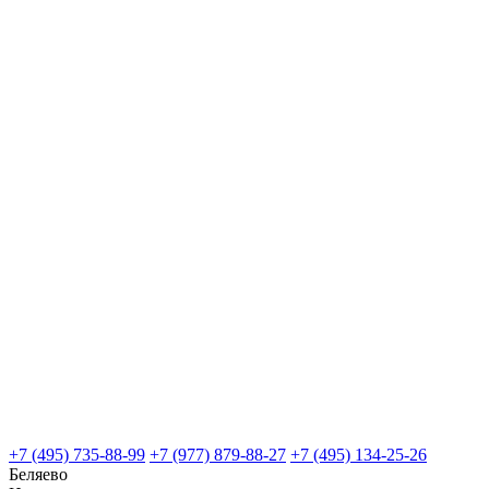
+7 (495) 735-88-99
+7 (977) 879-88-27
+7 (495) 134-25-26
Беляево