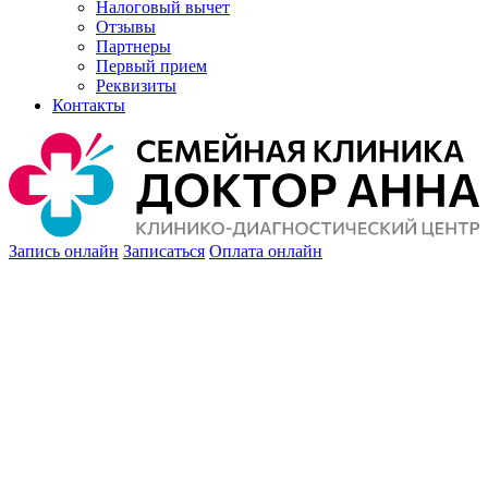
Налоговый вычет
Отзывы
Партнеры
Первый прием
Реквизиты
Контакты
Запись онлайн
Записаться
Оплата онлайн