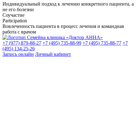
Индивидуальный подход к лечению конкретного пациента, а
не его болезни
Соучастие
Participation
Вовлеченность пациента в процесс лечения и командная
работа с врачом
+7 (977) 879-88-27
+7 (495) 735-88-99
+7 (495) 735-88-77
+7
(495) 134-25-26
Запись онлайн
Личный кабинет