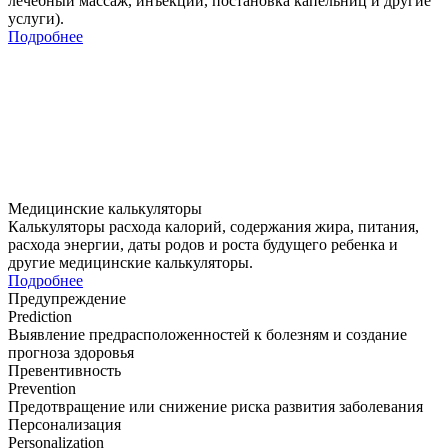
лечебный массаж, инъекции, постановка капельниц и другие
услуги).
Подробнее
Медицинские калькуляторы
Калькуляторы расхода калорий, содержания жира, питания,
расхода энергии, даты родов и роста будущего ребенка и
другие медицинские калькуляторы.
Подробнее
Предупреждение
Prediction
Выявление предрасположенностей к болезням и создание
прогноза здоровья
Превентивность
Prevention
Предотвращение или снижение риска развития заболевания
Персонализация
Personalization