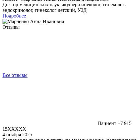
Доктор медицинских наук, акушер-гинеколог, гинеколог-
эндокринолог, гинеколог детский, УЗД
Подробнее
Отзывы
Все отзывы
Пациент +7 915
15XXXXX
4 ноября 2025