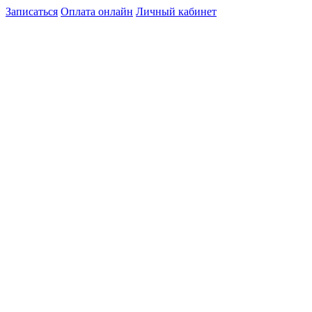
Записаться
Оплата онлайн
Личный кабинет