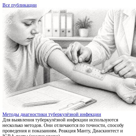
Все публикации
Методы диагностики туберкулёзной инфекции
Для выявления туберкулёзной инфекции используются
несколько методов. Они отличаются по точности, способу
проведения и показаниям. Реакция Манту, Диаскинтест и