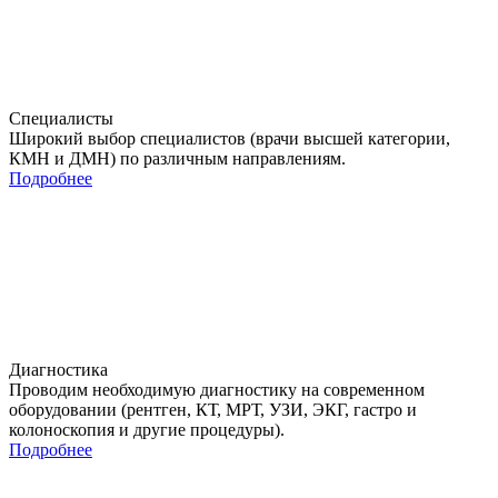
Специалисты
Широкий выбор специалистов (врачи высшей категории,
КМН и ДМН) по различным направлениям.
Подробнее
Диагностика
Проводим необходимую диагностику на современном
оборудовании (рентген, КТ, МРТ, УЗИ, ЭКГ, гастро и
колоноскопия и другие процедуры).
Подробнее