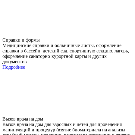
Справки и формы
Медицинские справки и больничные листы, оформление
справки в бассейн, детский сад, спортивную секцию, лагерь,
оформление санаторно-курортной карты и других
документов.
Подробнее
Вызов врача на дом
Вызов врача на дом для взрослых и детей для проведения
манипуляций и процедур (взятие биоматериала на анализы,