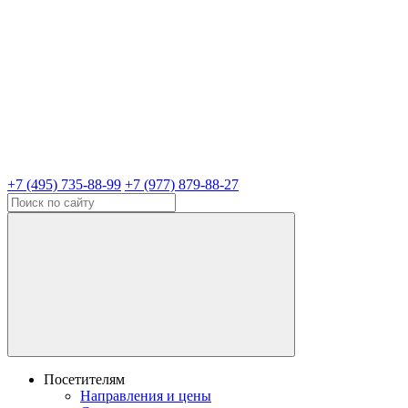
+7 (495) 735-88-99
+7 (977) 879-88-27
Посетителям
Направления и цены