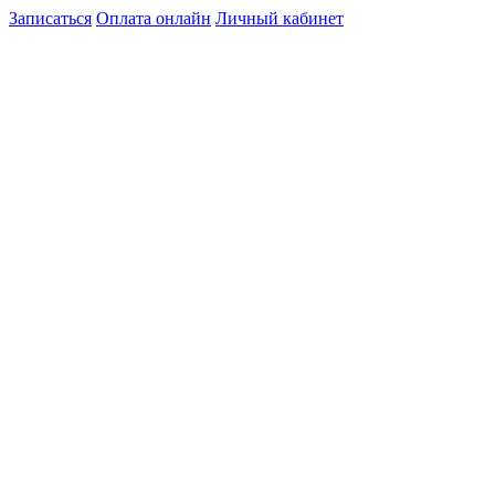
Записаться
Оплата онлайн
Личный кабинет