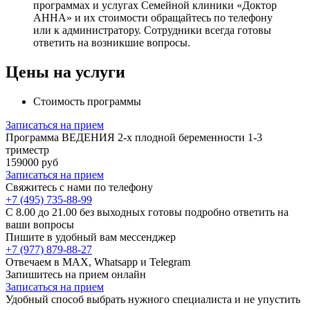
программах и услугах Семейной клиники «Доктор
АННА» и их стоимости обращайтесь по телефону
или к администратору. Сотрудники всегда готовы
ответить на возникшие вопросы.
Цены на услуги
Стоимость программы
Записаться на прием
Программа ВЕДЕНИЯ 2-х плодной беременности 1-3
триместр
159000 руб
Записаться на прием
Свяжитесь с нами по телефону
+7 (495) 735-88-99
C 8.00 до 21.00 без выходных готовы подробно ответить на
ваши вопросы
Пишите в удобный вам мессенджер
+7 (977) 879-88-27
Отвечаем в MAX, Whatsapp и Telegram
Запишитесь на прием онлайн
Записаться на прием
Удобный способ выбрать нужного специалиста и не упустить