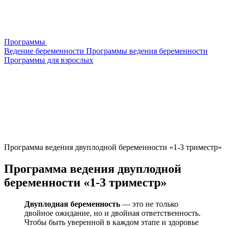
Программы
Ведение беременности
Программы ведения беременности
Программы для взрослых
Программа ведения двуплодной беременности «1-3 триместр»
Программа ведения двуплодной
беременности «1-3 триместр»
Двуплодная беременность
— это не только
двойное ожидание, но и двойная ответственность.
Чтобы быть уверенной в каждом этапе и здоровье