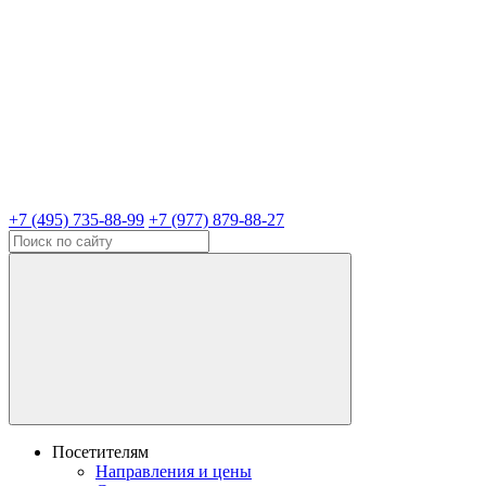
+7 (495) 735-88-99
+7 (977) 879-88-27
Посетителям
Направления и цены