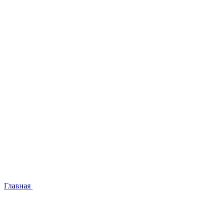
Главная