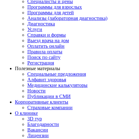
Специалисты и цены
Программы для взрослых
Программы для детей
Анализы (лабораторная диагностика)
Диагностика
Услуги
Справки и формы
Выезд врача на дом
Оплатить онлайн
Правила оплаты
Поиск по сайту
Регистрация
Полезные материалы
Специальные предложения
Алфавит здоровья
Медицинские калькуляторы
Новости
Публикации в СМИ
Корпоративные клиенты
Страховые компании
О клинике
3D тур
Благодарности
Вакансии
Лицензии