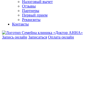
Налоговый вычет
Отзывы
Партнеры
Первый прием
Реквизиты
Контакты
Запись онлайн
Записаться
Оплата онлайн