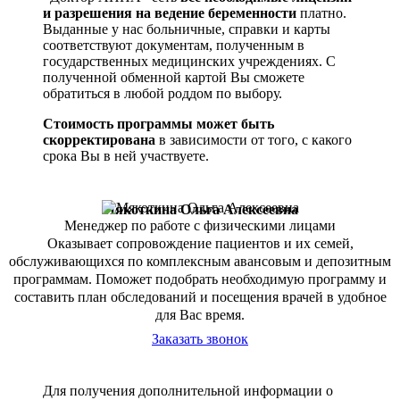
и разрешения на ведение беременности
платно.
Выданные у нас больничные, справки и карты
соответствуют документам, полученным в
государственных медицинских учреждениях. С
полученной обменной картой Вы сможете
обратиться в любой роддом по выбору.
Стоимость программы может быть
скорректирована
в зависимости от того, с какого
срока Вы в ней участвуете.
Мякоткина Ольга Алексеевна
Менеджер по работе с физическими лицами
Оказывает сопровождение пациентов и их семей,
обслуживающихся по комплексным авансовым и депозитным
программам. Поможет подобрать необходимую программу и
составить план обследований и посещения врачей в удобное
для Вас время.
Заказать звонок
Для получения дополнительной информации о