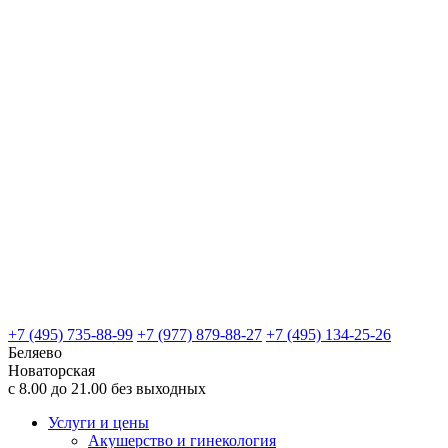
+7 (495) 735-88-99
+7 (977) 879-88-27
+7 (495) 134-25-26
Беляево
Новаторская
с 8.00 до 21.00 без выходных
Услуги и цены
Акушерство и гинекология