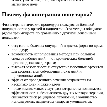
магнитное поле.
Почему физиотерапия популярна?
Физиотерапевтические процедуры пользуются большой
популярностью у врачей и пациентов. Эти методы обладают
рядом преимуществ по сравнению с другими лечебными
подходами:
отсутствие болевых ощущений и дискомфорта во время
процедур;
возможность использования методов при большом
спектре заболеваний — от хронических болезней
органов дыхания до травм;
высокая безопасность и отсутствие побочных эффектов
для здоровья при соблюдении показаний и
противопоказаний;
эффект от проведенного лечения сохраняется на
несколько дней и даже недель;
после комплексных услуг физиотерапевта повышается
эффективность и безопасность других методов терапии,
снижается риск рецидивов патологии, а количество
используемых пациентом лекарств уменьшается.