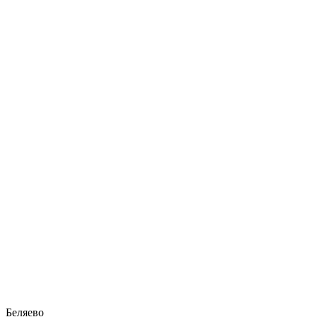
Беляево