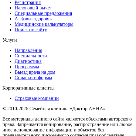
Регистрация
Налоговый вычет
Специальные предложения
Алфавит здоровья
Медицинские калькуляторы
Поиск по сайту
Услуги
Направления
Специальности
Диагностика
Программы
Выезд врача на дом
Справки и формы
Корпоративные клиенты
Страховые компании
© 2010-2026 Семейная клиника «Доктор АННА»
Все материалы данного сайта являются объектами авторского
права. Запрещается копирование, распространение или любое
иное использование информации и объектов без
предварительного письменного согласия правообладателя.