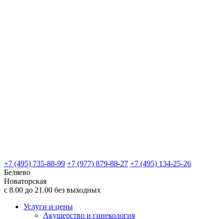
+7 (495) 735-88-99
+7 (977) 879-88-27
+7 (495) 134-25-26
Беляево
Новаторская
с 8.00 до 21.00 без выходных
Услуги и цены
Акушерство и гинекология