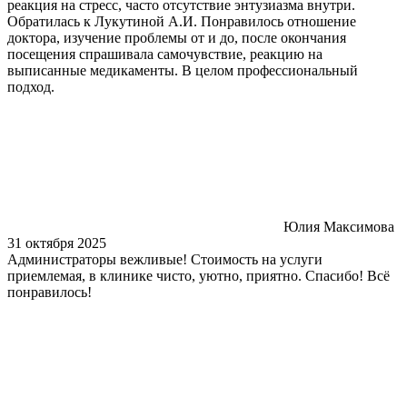
реакция на стресс, часто отсутствие энтузиазма внутри.
Обратилась к Лукутиной А.И. Понравилось отношение
доктора, изучение проблемы от и до, после окончания
посещения спрашивала самочувствие, реакцию на
выписанные медикаменты. В целом профессиональный
подход.
Юлия Максимова
31 октября 2025
Администраторы вежливые! Стоимость на услуги
приемлемая, в клинике чисто, уютно, приятно. Спасибо! Всё
понравилось!