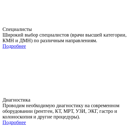
Специалисты
Широкий выбор специалистов (врачи высшей категории,
КМН и ДМН) по различным направлениям.
Подробнее
Диагностика
Проводим необходимую диагностику на современном
оборудовании (рентген, КТ, МРТ, УЗИ, ЭКГ, гастро и
колоноскопия и другие процедуры).
Подробнее