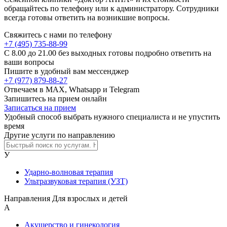
обращайтесь по телефону или к администратору. Сотрудники
всегда готовы ответить на возникшие вопросы.
Свяжитесь с нами по телефону
+7 (495) 735-88-99
C 8.00 до 21.00 без выходных готовы подробно ответить на
ваши вопросы
Пишите в удобный вам мессенджер
+7 (977) 879-88-27
Отвечаем в MAX, Whatsapp и Telegram
Запишитесь на прием онлайн
Записаться на прием
Удобный способ выбрать нужного специалиста и не упустить
время
Другие услуги по направлению
У
Ударно-волновая терапия
Ультразвуковая терапия (УЗТ)
Направления Для взрослых и детей
А
Акушерство и гинекология