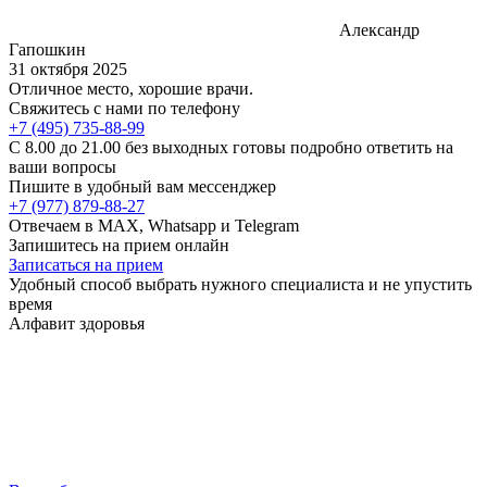
Александр
Гапошкин
31 октября 2025
Отличное место, хорошие врачи.
Свяжитесь с нами по телефону
+7 (495) 735-88-99
C 8.00 до 21.00 без выходных готовы подробно ответить на
ваши вопросы
Пишите в удобный вам мессенджер
+7 (977) 879-88-27
Отвечаем в MAX, Whatsapp и Telegram
Запишитесь на прием онлайн
Записаться на прием
Удобный способ выбрать нужного специалиста и не упустить
время
Алфавит здоровья