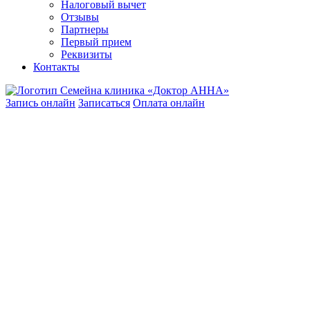
Налоговый вычет
Отзывы
Партнеры
Первый прием
Реквизиты
Контакты
Запись онлайн
Записаться
Оплата онлайн