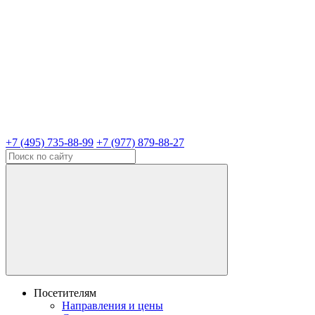
+7 (495) 735-88-99
+7 (977) 879-88-27
Посетителям
Направления и цены