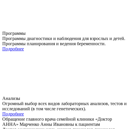
Программы
Программы диагностики и наблюдения для взрослых и детей.
Программы планирования и ведения беременности.
Подробнее
Анализы
Огромный выбор всех видов лабораторных анализов, тестов и
исследований (в том числе генетических).
Подробнее
Обращение главного врача семейной клиники «Доктор
АННА»
Марченко Анны Ивановны
к пациентам