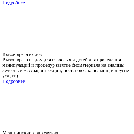
Подробнее
Вызов врача на дом
Вызов врача на дом для взрослых и детей для проведения
манипуляций и процедур (взятие биоматериала на анализы,
лечебный массаж, инъекции, постановка капельниц и другие
услуги).
Подробнее
Медицинские калькуляторы