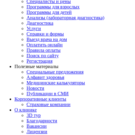
Специалисты и цены
Программы для взрослых
Программы для детей
Анализы (лабораторная диагностика)
Диагностика
Услуги
Справки и формы
Выезд врача на дом
Оплатить онлайн
Правила оплаты
Поиск по сайту
Регистрация
Полезные материалы
Специальные предложения
Алфавит здоровья
Медицинские калькуляторы
Новости
Публикации в СМИ
Корпоративные клиенты
Страховые компании
О клинике
3D тур
Благодарности
Вакансии
Лицензии