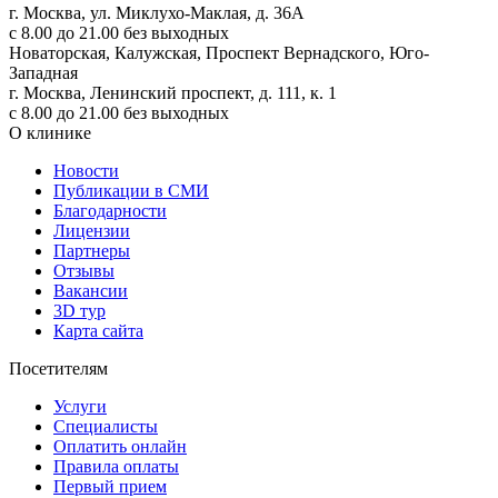
г. Москва, ул. Миклухо-Маклая, д. 36А
с 8.00 до 21.00 без выходных
Новаторская, Калужская, Проспект Вернадского, Юго-
Западная
г. Москва, Ленинский проспект, д. 111, к. 1
с 8.00 до 21.00 без выходных
О клинике
Новости
Публикации в СМИ
Благодарности
Лицензии
Партнеры
Отзывы
Вакансии
3D тур
Карта сайта
Посетителям
Услуги
Специалисты
Оплатить онлайн
Правила оплаты
Первый прием