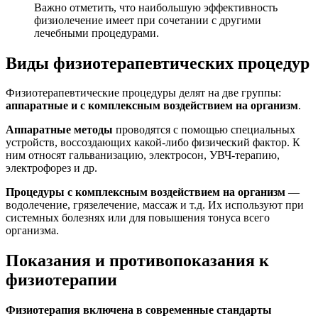
Важно отметить, что наибольшую эффективность
физиолечение имеет при сочетании с другими
лечебными процедурами.
Виды физиотерапевтических процедур
Физиотерапевтические процедуры делят на две группы:
аппаратные и с комплексным воздействием на организм
.
Аппаратные методы
проводятся с помощью специальных
устройств, воссоздающих какой-либо физический фактор. К
ним относят гальванизацию, электросон, УВЧ-терапию,
электрофорез и др.
Процедуры с комплексным воздействием на организм
—
водолечение, грязелечение, массаж и т.д. Их используют при
системных болезнях или для повышения тонуса всего
организма.
Показания и противопоказания к
физиотерапии
Физиотерапия включена в современные стандарты