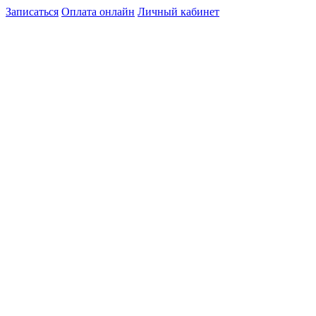
Записаться
Оплата онлайн
Личный кабинет