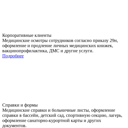
Корпоративные клиенты
Медицинские осмотры сотрудников согласно приказу 29н,
оформление и продление личных медицинских книжек,
вакцинопрофилактика, ДМС и другие услуги.
Подробнее
Справки и формы
Медицинские справки и больничные листы, оформление
справки в бассейн, детский сад, спортивную секцию, лагерь,
оформление санаторно-курортной карты и других
документов.