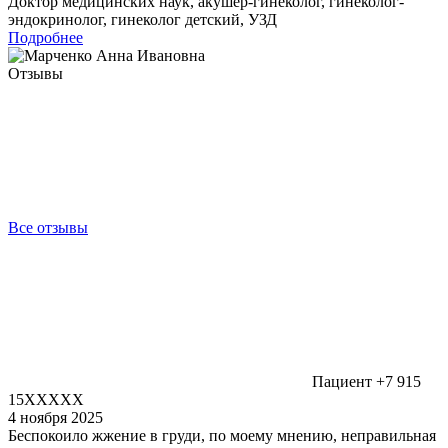
Доктор медицинских наук, акушер-гинеколог, гинеколог-
эндокринолог, гинеколог детский, УЗД
Подробнее
Отзывы
Все отзывы
Пациент +7 915
15XXXXX
4 ноября 2025
Беспокоило жжение в груди, по моему мнению, неправильная