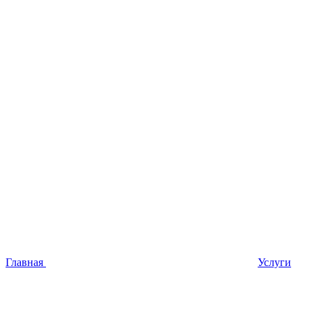
Главная
Услуги