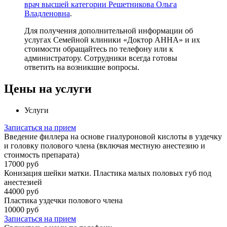
врач высшей категории Решетникова Ольга
Владленовна
.
Для получения дополнительной информации об
услугах Семейной клиники «Доктор АННА» и их
стоимости обращайтесь по телефону или к
администратору. Сотрудники всегда готовы
ответить на возникшие вопросы.
Цены на услуги
Услуги
Записаться на прием
Введение филлера на основе гиалуроновой кислоты в уздечку
и головку полового члена (включая местную анестезию и
стоимость препарата)
17000 руб
Конизация шейки матки. Пластика малых половых губ под
анестезией
44000 руб
Пластика уздечки полового члена
10000 руб
Записаться на прием