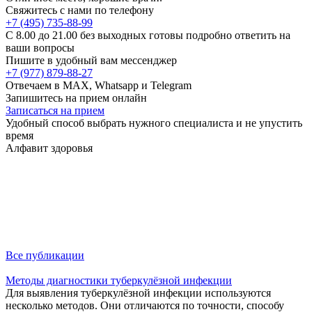
Свяжитесь с нами по телефону
+7 (495) 735-88-99
C 8.00 до 21.00 без выходных готовы подробно ответить на
ваши вопросы
Пишите в удобный вам мессенджер
+7 (977) 879-88-27
Отвечаем в MAX, Whatsapp и Telegram
Запишитесь на прием онлайн
Записаться на прием
Удобный способ выбрать нужного специалиста и не упустить
время
Алфавит здоровья
Все публикации
Методы диагностики туберкулёзной инфекции
Для выявления туберкулёзной инфекции используются
несколько методов. Они отличаются по точности, способу