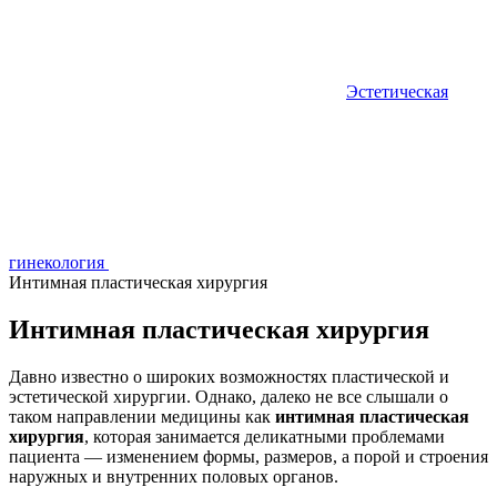
Эстетическая
гинекология
Интимная пластическая хирургия
Интимная пластическая хирургия
Давно известно о широких возможностях пластической и
эстетической хирургии. Однако, далеко не все слышали о
таком направлении медицины как
интимная пластическая
хирургия
, которая занимается деликатными проблемами
пациента — изменением формы, размеров, а порой и строения
наружных и внутренних половых органов.