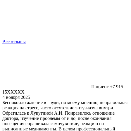
Все отзывы
Пациент +7 915
15XXXXX
4 ноября 2025
Беспокоило жжение в груди, по моему мнению, неправильная
реакция на стресс, часто отсутствие энтузиазма внутри.
Обратилась к Лукутиной А.И. Понравилось отношение
доктора, изучение проблемы от и до, после окончания
посещения спрашивала самочувствие, реакцию на
выписанные медикаменты. В целом профессиональный