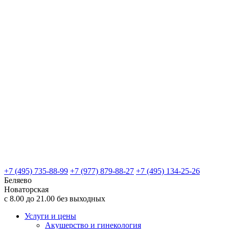
+7 (495) 735-88-99
+7 (977) 879-88-27
+7 (495) 134-25-26
Беляево
Новаторская
с 8.00 до 21.00 без выходных
Услуги и цены
Акушерство и гинекология