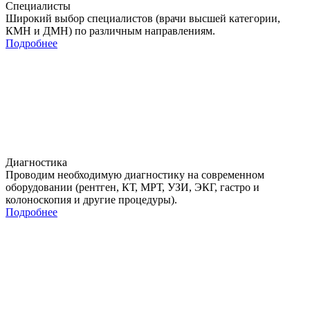
Специалисты
Широкий выбор специалистов (врачи высшей категории,
КМН и ДМН) по различным направлениям.
Подробнее
Диагностика
Проводим необходимую диагностику на современном
оборудовании (рентген, КТ, МРТ, УЗИ, ЭКГ, гастро и
колоноскопия и другие процедуры).
Подробнее