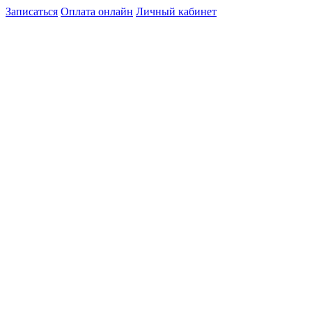
Записаться
Оплата онлайн
Личный кабинет