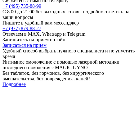
Свяжитесь с нами по телефону
+7 (495) 735-88-99
C 8.00 до 21.00 без выходных готовы подробно ответить на
ваши вопросы
Пишите в удобный вам мессенджер
+7 (977) 879-88-27
Отвечаем в MAX, Whatsapp и Telegram
Запишитесь на прием онлайн
Записаться на прием
Удобный способ выбрать нужного специалиста и не упустить
время
Интимное омоложение
с помощью лазерной методики
последнего поколения с MAGIC GYNO
Без таблеток, без гормонов, без хирургического
вмешательства, без повреждения тканей!
Подробнее