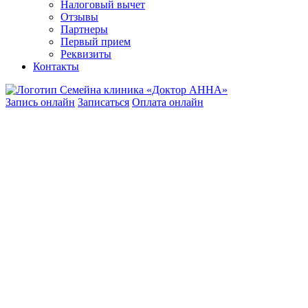
Налоговый вычет
Отзывы
Партнеры
Первый прием
Реквизиты
Контакты
Запись онлайн
Записаться
Оплата онлайн