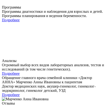
Программы
Программы диагностики и наблюдения для взрослых и детей.
Программы планирования и ведения беременности.
Подробнее
Анализы
Огромный выбор всех видов лабораторных анализов, тестов и
исследований (в том числе генетических).
Подробнее
Обращение главного врача семейной клиники «Доктор
АННА»
Марченко Анны Ивановны
к пациентам
Доктор медицинских наук, акушер-гинеколог, гинеколог-
эндокринолог, гинеколог детский, УЗД
Подробнее
Отзывы