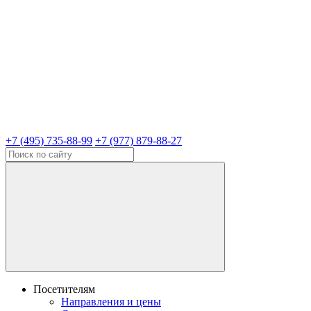
+7 (495) 735-88-99
+7 (977) 879-88-27
Посетителям
Направления и цены