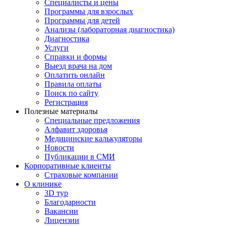
Специалисты и цены
Программы для взрослых
Программы для детей
Анализы (лабораторная диагностика)
Диагностика
Услуги
Справки и формы
Выезд врача на дом
Оплатить онлайн
Правила оплаты
Поиск по сайту
Регистрация
Полезные материалы
Специальные предложения
Алфавит здоровья
Медицинские калькуляторы
Новости
Публикации в СМИ
Корпоративные клиенты
Страховые компании
О клинике
3D тур
Благодарности
Вакансии
Лицензии