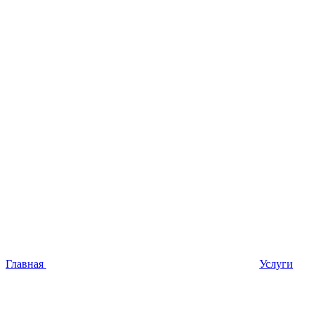
Главная
Услуги