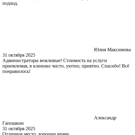
подход.
Юлия Максимова
31 октября 2025
Администраторы вежливые! Стоимость на услуги
приемлемая, в клинике чисто, уютно, приятно. Спасибо! Всё
понравилось!
Александр
Гапошкин
31 октября 2025
Отличное место, хорошие врачи.